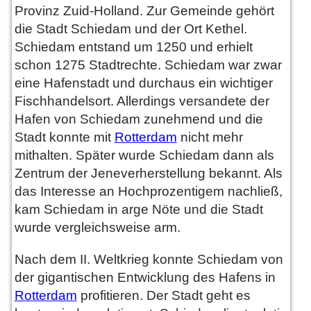
Provinz Zuid-Holland. Zur Gemeinde gehört
die Stadt Schiedam und der Ort Kethel.
Schiedam entstand um 1250 und erhielt
schon 1275 Stadtrechte. Schiedam war zwar
eine Hafenstadt und durchaus ein wichtiger
Fischhandelsort. Allerdings versandete der
Hafen von Schiedam zunehmend und die
Stadt konnte mit
Rotterdam
nicht mehr
mithalten. Später wurde Schiedam dann als
Zentrum der Jeneverherstellung bekannt. Als
das Interesse an Hochprozentigem nachließ,
kam Schiedam in arge Nöte und die Stadt
wurde vergleichsweise arm.
Nach dem II. Weltkrieg konnte Schiedam von
der gigantischen Entwicklung des Hafens in
Rotterdam
profitieren. Der Stadt geht es