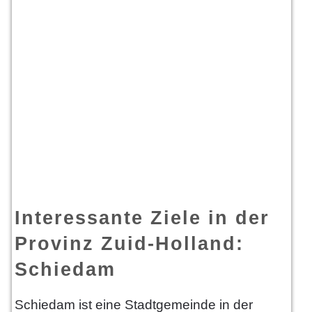
Interessante Ziele in der
Provinz Zuid-Holland:
Schiedam
Schiedam ist eine Stadtgemeinde in der