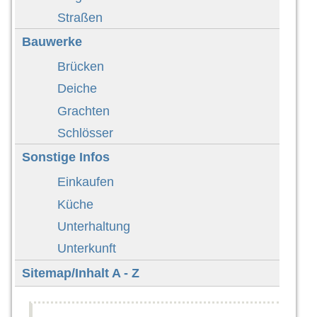
Straßen
Bauwerke
Brücken
Deiche
Grachten
Schlösser
Sonstige Infos
Einkaufen
Küche
Unterhaltung
Unterkunft
Sitemap/Inhalt A - Z