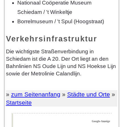
Nationaal Coöperatie Museum
Schiedam / 't Winkeltje
Borrelmuseum / 't Spul (Hoogstraat)
Verkehrsinfrastruktur
Die wichtigste Straßenverbindung in
Schiedam ist die A 20. Der Ort liegt an den
Bahnlinien NS Oude Lijn und NS Hoekse Lijn
sowie der Metrolinie Calandlijn.
»
zum Seitenanfang
»
Städte und Orte
»
Startseite
Google-Anzeige