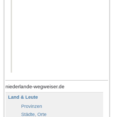
niederlande-wegweiser.de
Land & Leute
Provinzen
Städte, Orte