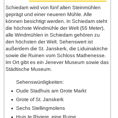
Schiedam wird von fünf alten Steinmühlen
geprägt und einer neueren Mühle. Alle
können besichtigt werden. In Schiedam steht
die höchste Windmühle der Welt (55 Meter),
alle Windmühlen in Schiedam gehören zu
den höchsten der Welt. Sehenswert ist
außerdem die St. Janskerk, die Liduinakirche
sowie die Ruinen vom Schloss Mathenesse.
Im Ort gibt es ein Jenever Museum sowie das
Städtische Museum.
Sehenswürdigkeiten:
Oude Stadhuis am Grote Markt
Grote of St. Janskerk
Sechs Stellingmolens
Huis te Riviere, eine Ruine