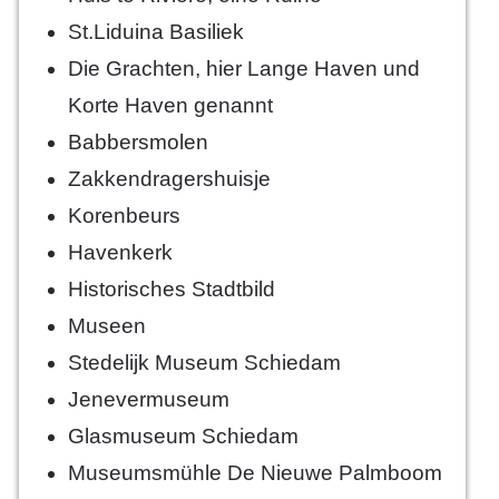
St.Liduina Basiliek
Die Grachten, hier Lange Haven und
Korte Haven genannt
Babbersmolen
Zakkendragershuisje
Korenbeurs
Havenkerk
Historisches Stadtbild
Museen
Stedelijk Museum Schiedam
Jenevermuseum
Glasmuseum Schiedam
Museumsmühle De Nieuwe Palmboom