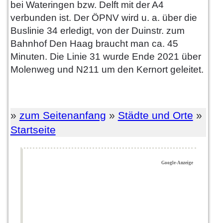
bei Wateringen bzw. Delft mit der A4
verbunden ist. Der ÖPNV wird u. a. über die
Buslinie 34 erledigt, von der Duinstr. zum
Bahnhof Den Haag braucht man ca. 45
Minuten. Die Linie 31 wurde Ende 2021 über
Molenweg und N211 um den Kernort geleitet.
»
zum Seitenanfang
»
Städte und Orte
»
Startseite
Google-Anzeige