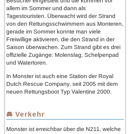
Besucher eingestellt und die kommen vor
allem im Sommer und dann als
Tagestouristen. Überwacht wird der Strand
von den Rettungsschwimmern aus Monteren,
gerade im Sommer konnte man viele
Freiwillige aktivieren, die den Strand in der
Saison überwachen. Zum Strand gibt es drei
offizielle Zugänge: Molenslag, Schelpenpad
und Watertoren.
In Monster ist auch eine Station der Royal
Dutch Rescue Company, seit 2005 mit dem
neuen Rettungsboot Typ Valentine 2000.
🚘 Verkehr
Monster ist erreichbar über die N211, welche