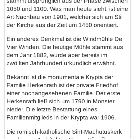
stammt ursprünglich aus der Phase zwischen
1050 und 1100. Was man heute sieht, ist eine
Art Nachbau von 1901, welcher sich am Stil
der Kirche aus der Zeit um 1450 orientiert.
Ein anderes Denkmal ist die Windmühle De
Vier Winden. Die heutige Mühle stammt aus
dem Jahr 1882, wurde aber bereits im
zwölften Jahrhundert urkundlich erwähnt.
Bekannt ist die monumentale Krypta der
Familie Herkenrath ist der private Friedhof
einer hochangesehenen Familie. Der erste
Herkenrath ließ sich um 1790 in Monster
nieder. Die letzte Bestattung eines
Familienmitglieds in der Krypta war 1906.
Die römisch-katholische Sint-Machutuskerk