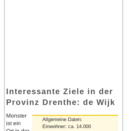
Interessante Ziele in der
Provinz Drenthe: de Wijk
Monster
Allgemeine Daten:
ist ein
Einwohner: ca. 14.000
Ort in der