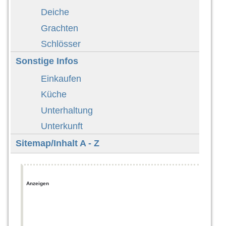
Deiche
Grachten
Schlösser
Sonstige Infos
Einkaufen
Küche
Unterhaltung
Unterkunft
Sitemap/Inhalt A - Z
Anzeigen