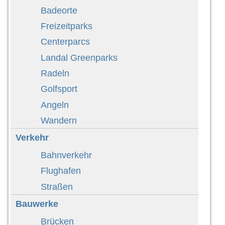
Badeorte
Freizeitparks
Centerparcs
Landal Greenparks
Radeln
Golfsport
Angeln
Wandern
Verkehr
Bahnverkehr
Flughafen
Straßen
Bauwerke
Brücken