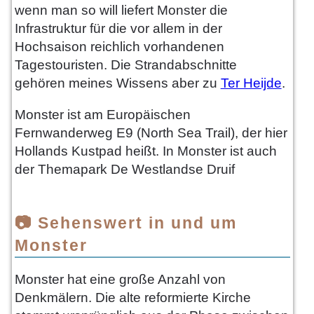
wenn man so will liefert Monster die
Infrastruktur für die vor allem in der
Hochsaison reichlich vorhandenen
Tagestouristen. Die Strandabschnitte
gehören meines Wissens aber zu
Ter Heijde
.
Monster ist am Europäischen
Fernwanderweg E9 (North Sea Trail), der hier
Hollands Kustpad heißt. In Monster ist auch
der Themapark De Westlandse Druif
📷 Sehenswert in und um
Monster
Monster hat eine große Anzahl von
Denkmälern. Die alte reformierte Kirche