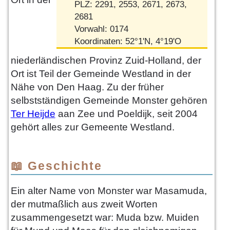
PLZ: 2291, 2553, 2671, 2673,
2681
Vorwahl: 0174
Koordinaten: 52°1'N, 4°19'O
niederländischen Provinz Zuid-Holland, der
Ort ist Teil der Gemeinde Westland in der
Nähe von Den Haag. Zu der früher
selbstständigen Gemeinde Monster gehören
Ter Heijde
aan Zee und Poeldijk, seit 2004
gehört alles zur Gemeente Westland.
📖 Geschichte
Ein alter Name von Monster war Masamuda,
der mutmaßlich aus zweit Worten
zusammengesetzt war: Muda bzw. Muiden