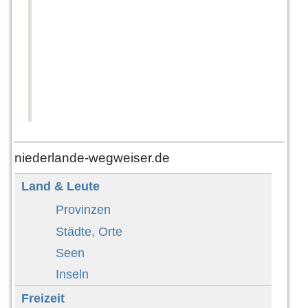
niederlande-wegweiser.de
Land & Leute
Provinzen
Städte, Orte
Seen
Inseln
Freizeit