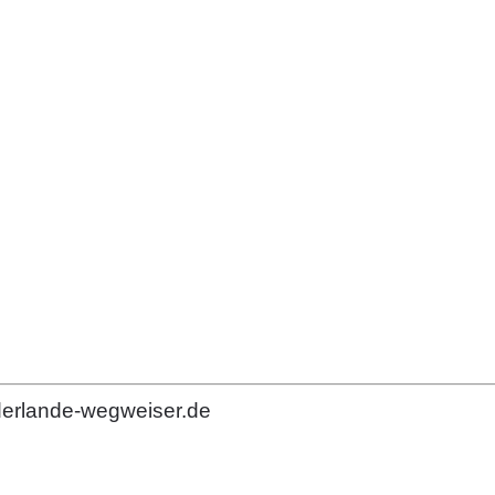
derlande-wegweiser.de