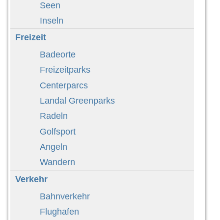
Seen
Inseln
Freizeit
Badeorte
Freizeitparks
Centerparcs
Landal Greenparks
Radeln
Golfsport
Angeln
Wandern
Verkehr
Bahnverkehr
Flughafen