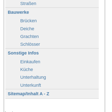
Straßen
Bauwerke
Brücken
Deiche
Grachten
Schlösser
Sonstige Infos
Einkaufen
Küche
Unterhaltung
Unterkunft
Sitemap/Inhalt A - Z