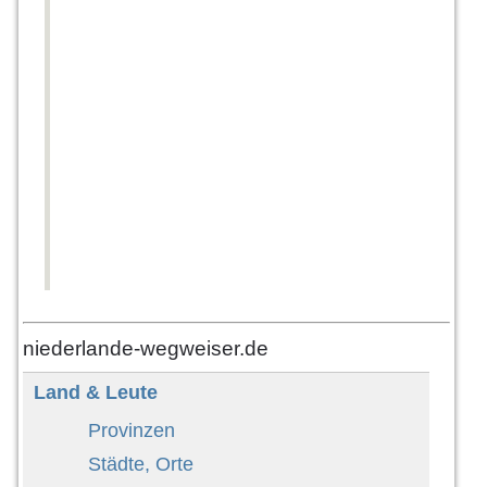
niederlande-wegweiser.de
Land & Leute
Provinzen
Städte, Orte