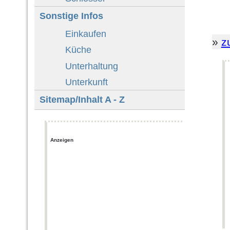
Sonstige Infos
Einkaufen
»
z
Küche
Unterhaltung
Unterkunft
Sitemap/Inhalt A - Z
Anzeigen