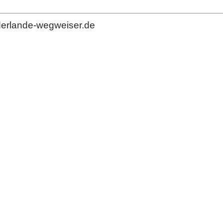
derlande-wegweiser.de