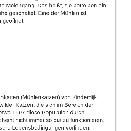
e Molengang. Das heißt, sie betreiben ein
he geschaltet. Eine der Mühlen ist
 geöffnet.
nkatten (Mühlenkatzen) von Kinderdijk
wilder Katzen, die sich im Bereich der
etwa 1997 diese Population durch
heint nicht immer so gut zu funktionieren,
ssere Lebensbedingungen vorfinden.