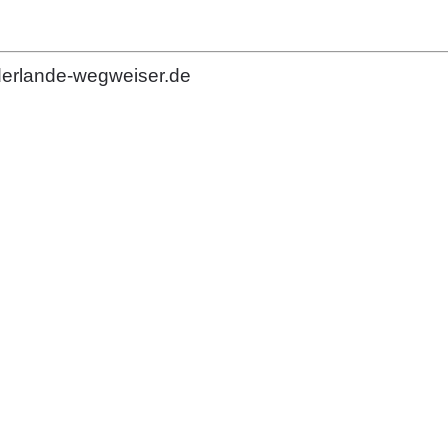
derlande-wegweiser.de