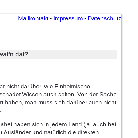
Mailkontakt
-
Impressum
-
Datenschutz
wat'n dat?
r nicht darüber, wie Einheimische
schadet Wissen auch selten. Von der Sache
t haben, man muss sich darüber auch nicht
.
Dabei haben sich in jedem Land (ja, auch bei
 Ausländer und natürlich die direkten